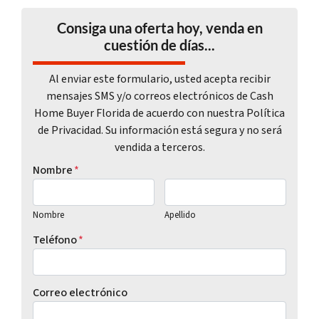
Consiga una oferta hoy, venda en
cuestión de días...
Al enviar este formulario, usted acepta recibir
mensajes SMS y/o correos electrónicos de Cash
Home Buyer Florida de acuerdo con nuestra Política
de Privacidad. Su información está segura y no será
vendida a terceros.
Nombre
*
Nombre
Apellido
Teléfono
*
Correo electrónico