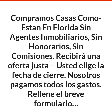
Compramos Casas Como-
Estan En Florida Sin
Agentes Inmobiliarios, Sin
Honorarios, Sin
Comisiones. Recibirá una
oferta justa – Usted elige la
fecha de cierre. Nosotros
pagamos todos los gastos.
Rellene el breve
formulario…