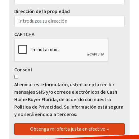
Dirección de la propiedad
CAPTCHA
Consent
Al enviar este formulario, usted acepta recibir
mensajes SMS y/o correos electrónicos de Cash
Home Buyer Florida, de acuerdo con nuestra
Política de Privacidad. Su información está segura
y no será vendida a terceros.