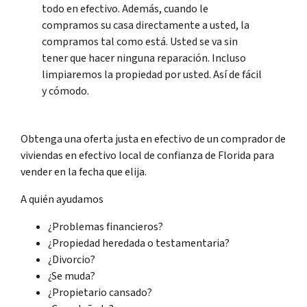
todo en efectivo. Además, cuando le
compramos su casa directamente a usted, la
compramos tal como está. Usted se va sin
tener que hacer ninguna reparación. Incluso
limpiaremos la propiedad por usted. Así de fácil
y cómodo.
Obtenga una oferta justa en efectivo de un comprador de
viviendas en efectivo local de confianza de Florida para
vender en la fecha que elija.
A quién ayudamos
¿Problemas financieros?
¿Propiedad heredada o testamentaria?
¿Divorcio?
¿Se muda?
¿Propietario cansado?