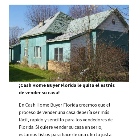
¡Cash Home Buyer Florida le quita el estrés
de vender su casa!
En Cash Home Buyer Florida creemos que el
proceso de vender una casa debería ser más
fácil, rápido y sencillo para los vendedores de
Florida. Si quiere vender su casa en serio,
estamos listos para hacerle una oferta justa